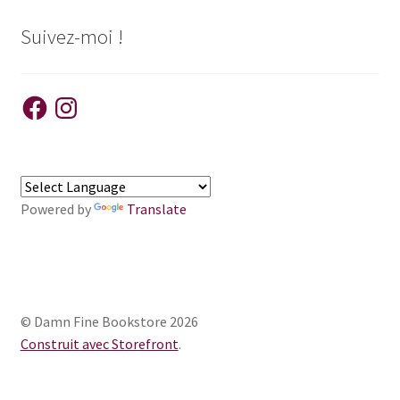
Suivez-moi !
Facebook
Instagram
Powered by
Translate
© Damn Fine Bookstore 2026
Construit avec Storefront
.