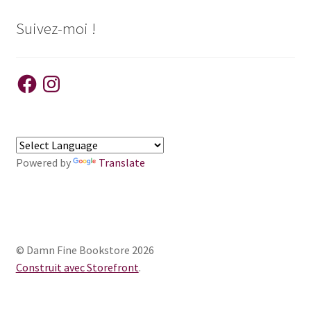
Suivez-moi !
Facebook
Instagram
Powered by
Translate
© Damn Fine Bookstore 2026
Construit avec Storefront
.