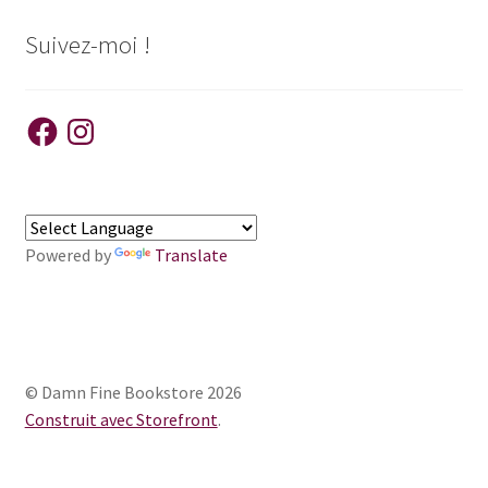
Suivez-moi !
Facebook
Instagram
Powered by
Translate
© Damn Fine Bookstore 2026
Construit avec Storefront
.