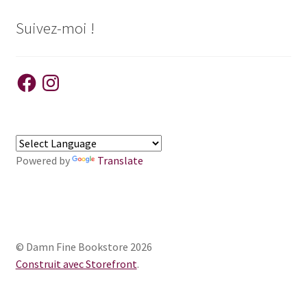
Suivez-moi !
Facebook
Instagram
Powered by
Translate
© Damn Fine Bookstore 2026
Construit avec Storefront
.