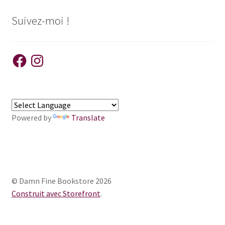
Suivez-moi !
Facebook
Instagram
Powered by
Translate
© Damn Fine Bookstore 2026
Construit avec Storefront
.