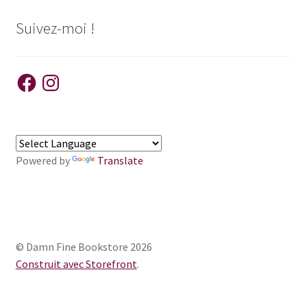
Suivez-moi !
Facebook
Instagram
Powered by
Translate
© Damn Fine Bookstore 2026
Construit avec Storefront
.