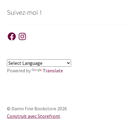
Suivez-moi !
Facebook
Instagram
Powered by
Translate
© Damn Fine Bookstore 2026
Construit avec Storefront
.