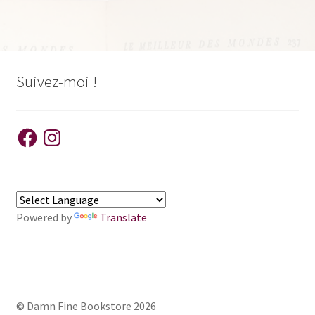
l’article
Suivez-moi !
Facebook
Instagram
Powered by
Translate
© Damn Fine Bookstore 2026