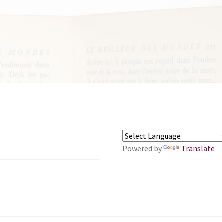
Powered by
Translate