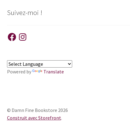
Suivez-moi !
Facebook
Instagram
Powered by
Translate
© Damn Fine Bookstore 2026
Construit avec Storefront
.