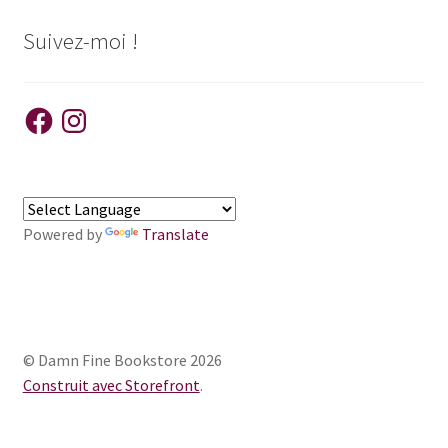
Suivez-moi !
Facebook
Instagram
Powered by
Translate
© Damn Fine Bookstore 2026
Construit avec Storefront
.