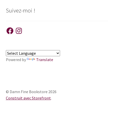
Suivez-moi !
Facebook
Instagram
Powered by
Translate
© Damn Fine Bookstore 2026
Construit avec Storefront
.