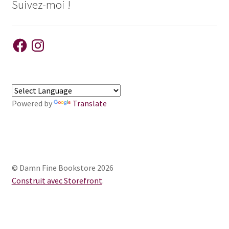
Suivez-moi !
Facebook
Instagram
Powered by
Translate
© Damn Fine Bookstore 2026
Construit avec Storefront
.