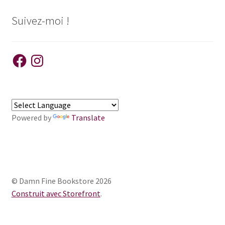
Suivez-moi !
Facebook
Instagram
Powered by
Translate
© Damn Fine Bookstore 2026
Construit avec Storefront
.